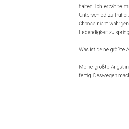
halten. Ich erzählte m
Unterschied zu früher
Chance nicht wahrgeno
Lebendigkeit zu spring
Was ist deine größte A
Meine größte Angst in 
fertig. Deswegen mache