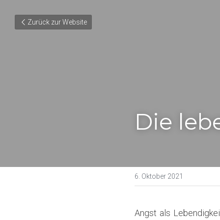
Zurück zur Website
Die leb
6. Oktober 2021
Angst als Lebendigkei