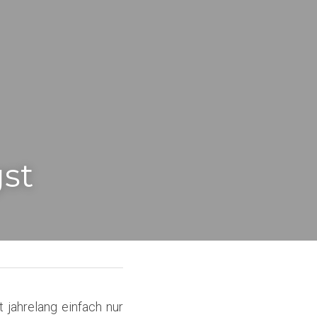
gst
jahrelang einfach nur 